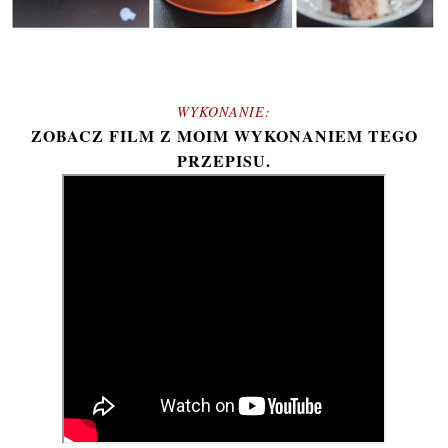
WYKONANIE:
ZOBACZ FILM Z MOIM WYKONANIEM TEGO
PRZEPISU.