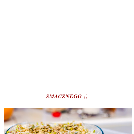
SMACZNEGO ;)