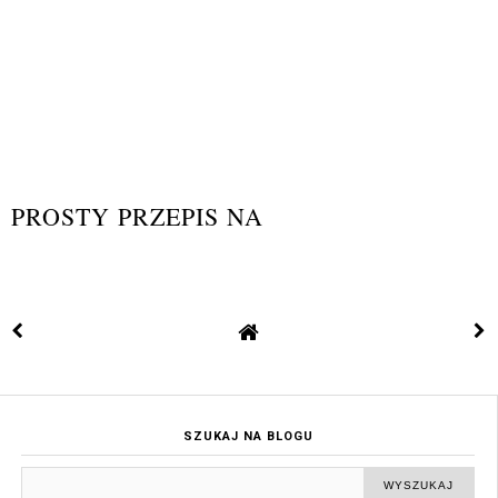
PROSTY PRZEPIS NA
SZUKAJ NA BLOGU