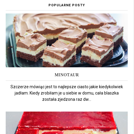
POPULARNE POSTY
MINOTAUR
Szczerze mówiąc jest to najlepsze ciasto jakie kiedykolwiek
jadłam. Kiedy zrobiłam je u siebie w domu, cała blaszka
została zjedzona raz dw...