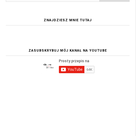
ZNAJDZIESZ MNIE TUTAJ
ZASUBSKRYBUJ MÓJ KANAŁ NA YOUTUBE