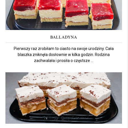
BALLADYNA
Pierwszy raz zrobiłam to ciasto na swoje urodziny. Cała
blaszka zniknęła dosłownie w kilka godzin. Rodzina
zachwalała i prosiła o częstsze ...