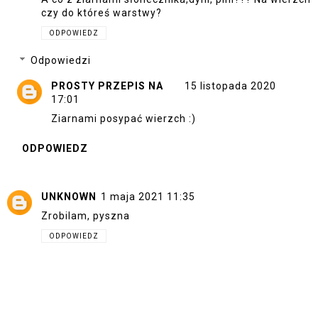
czy do któreś warstwy?
ODPOWIEDZ
Odpowiedzi
PROSTY PRZEPIS NA
15 listopada 2020
17:01
Ziarnami posypać wierzch :)
ODPOWIEDZ
UNKNOWN
1 maja 2021 11:35
Zrobilam, pyszna
ODPOWIEDZ