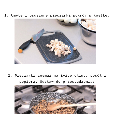
1. Umyte i osuszone pieczarki pokrój w kostkę;
2. Pieczarki zesmaż na łyżce oliwy, posól i
popierz. Odstaw do przestudzenia;