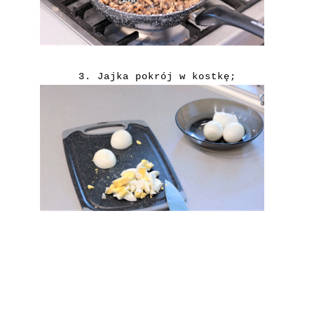
3. Jajka pokrój w kostkę;