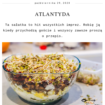
października 29, 2020
ATLANTYDA
Ta sałatka to hit wszystkich imprez. Robię ją
kiedy przychodzą goście i wszyscy zawsze proszą
o przepis.