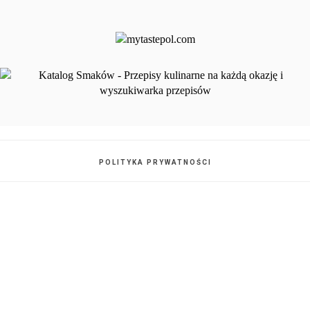
POLITYKA PRYWATNOŚCI