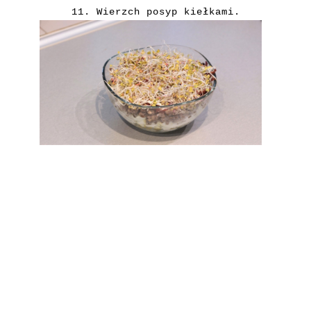
11. Wierzch posyp kiełkami.