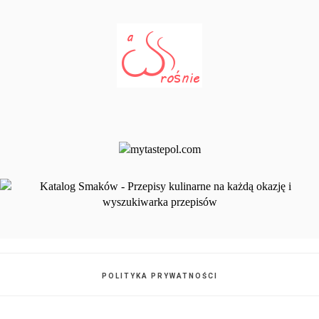
POLITYKA PRYWATNOŚCI