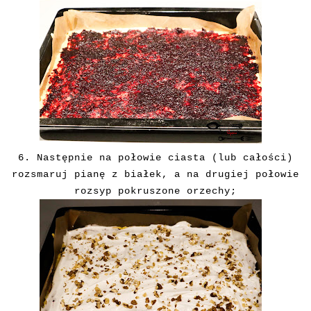
6. Następnie na połowie ciasta (lub całości)
rozsmaruj pianę z białek, a na drugiej połowie
rozsyp pokruszone orzechy;