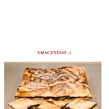
SMACZNEGO ;)