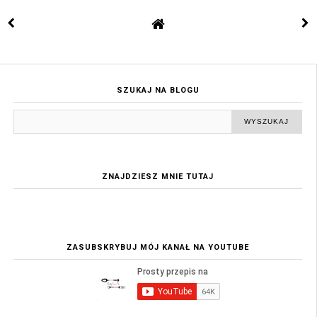
SZUKAJ NA BLOGU
ZNAJDZIESZ MNIE TUTAJ
ZASUBSKRYBUJ MÓJ KANAŁ NA YOUTUBE