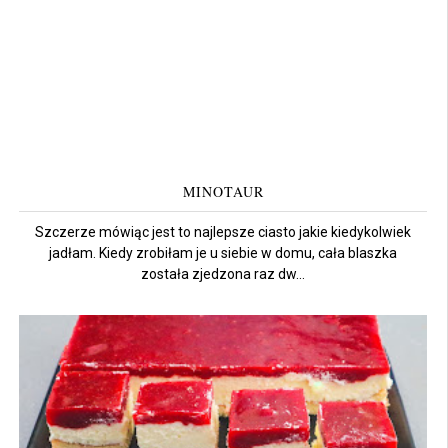
MINOTAUR
Szczerze mówiąc jest to najlepsze ciasto jakie kiedykolwiek
jadłam. Kiedy zrobiłam je u siebie w domu, cała blaszka
została zjedzona raz dw...