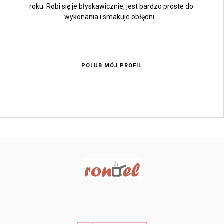
roku. Robi się je błyskawicznie, jest bardzo proste do
wykonania i smakuje obłędni...
POLUB MÓJ PROFIL