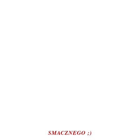
SMACZNEGO ;)