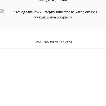
POLITYKA PRYWATNOŚCI