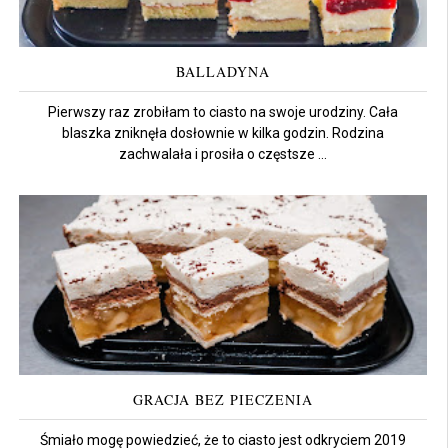
BALLADYNA
Pierwszy raz zrobiłam to ciasto na swoje urodziny. Cała
blaszka zniknęła dosłownie w kilka godzin. Rodzina
zachwalała i prosiła o częstsze ...
GRACJA BEZ PIECZENIA
Śmiało mogę powiedzieć, że to ciasto jest odkryciem 2019