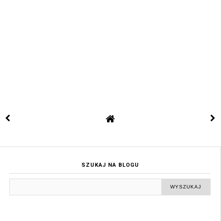
SZUKAJ NA BLOGU