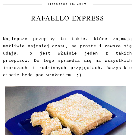
listopada 15, 2019
RAFAELLO EXPRESS
Najlepsze przepisy to takie, które zajmują
możliwie najmniej czasu, są proste i zawsze się
udają. To jest właśnie jeden z takich
przepisów. Do tego sprawdza się na wszystkich
imprezach i rodzinnych przyjęciach. Wszystkie
ciocie będą pod wrażeniem. ;)