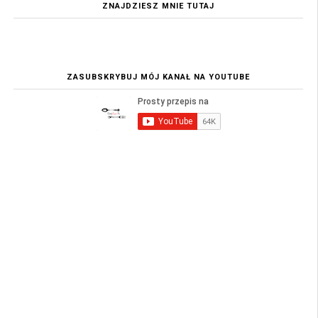
ZNAJDZIESZ MNIE TUTAJ
ZASUBSKRYBUJ MÓJ KANAŁ NA YOUTUBE